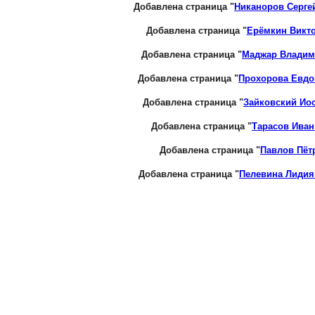
Добавлена страница "
Никаноров Серге
Добавлена страница "
Ерёмкин Викт
Добавлена страница "
Маджар Владим
Добавлена страница "
Прохорова Евдо
Добавлена страница "
Зайковский Ио
Добавлена страница "
Тарасов Ива
Добавлена страница "
Павлов Пёт
Добавлена страница "
Пелевина Лидия