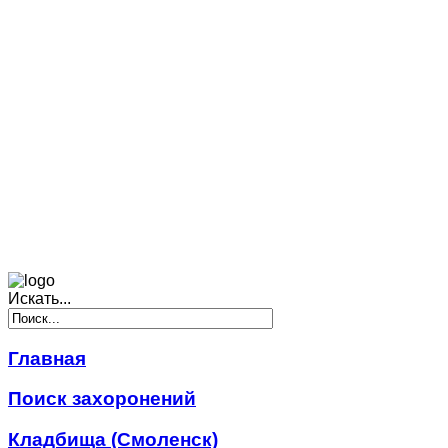
Искать...
Главная
Поиск захоронений
Кладбища (Смоленск)