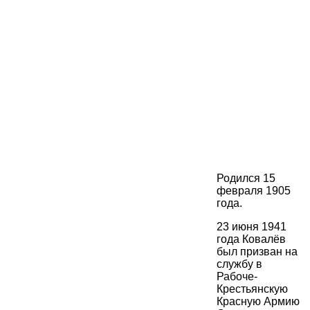
Родился 15
февраля 1905
года.
23 июня 1941
года Ковалёв
был призван на
службу в
Рабоче-
Крестьянскую
Красную Армию