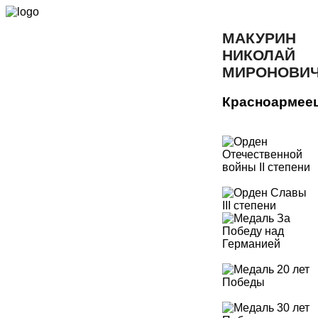
МАКУРИН
НИКОЛАЙ
МИРОНОВИ
Красноармее