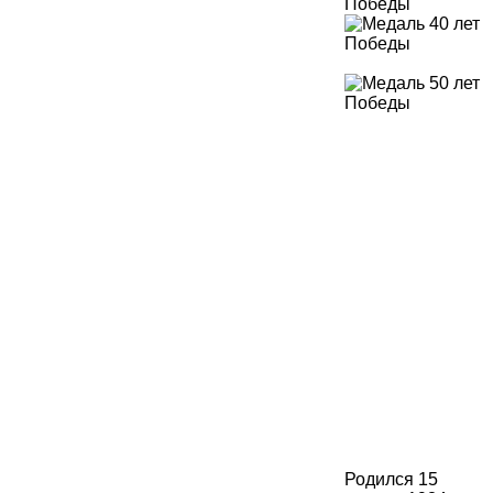
Родился 15