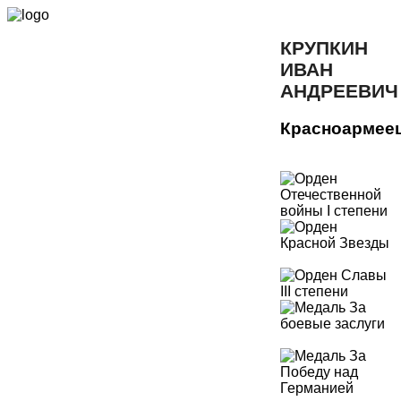
КРУПКИН
ИВАН
АНДРЕЕВИЧ
Красноармее