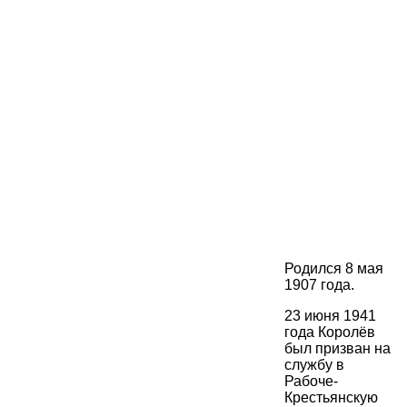
Родился 8 мая
1907 года.
23 июня 1941
года Королёв
был призван на
службу в
Рабоче-
Крестьянскую