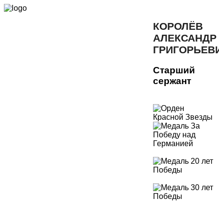
КОРОЛЁВ
АЛЕКСАНДР
ГРИГОРЬЕВ
Старший
сержант