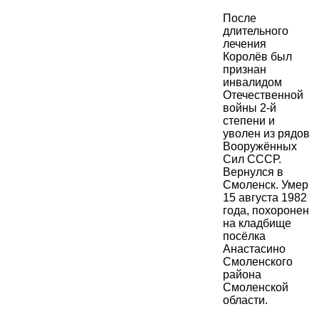
После
длительного
лечения
Королёв был
признан
инвалидом
Отечественной
войны 2-й
степени и
уволен из рядов
Вооружённых
Сил СССР.
Вернулся в
Смоленск. Умер
15 августа 1982
года, похоронен
на кладбище
посёлка
Анастасино
Смоленского
района
Смоленской
области.