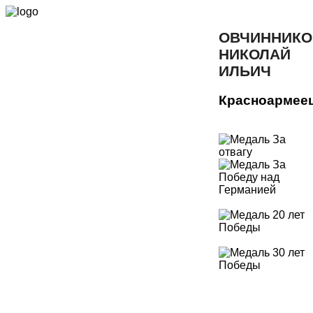
ОВЧИННИКО
НИКОЛАЙ
ИЛЬИЧ
Красноармее