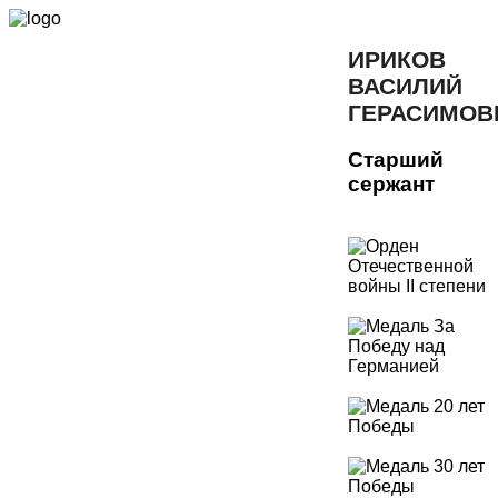
ИРИКОВ
ВАСИЛИЙ
ГЕРАСИМОВ
Старший
сержант