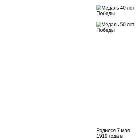
Родился 7 мая
1919 года в