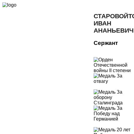
СТАРОВОЙТ
ИВАН
АНАНЬЕВИЧ
Сержант