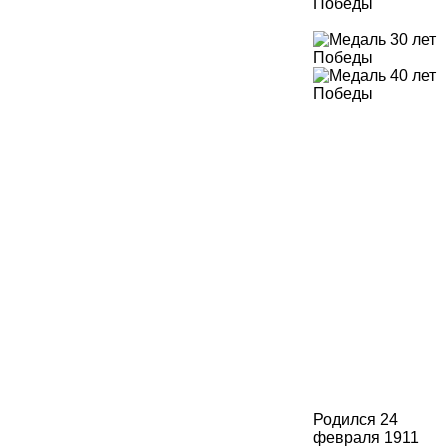
Родился 24
февраля 1911