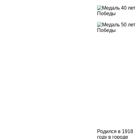
Родился в 1918
году в городе