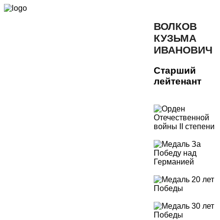
ВОЛКОВ
КУЗЬМА
ИВАНОВИЧ
Старший
лейтенант