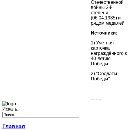
Отечественной
войны 2-й
степени
(06.04.1985) и
рядом медалей.
Источники:
1) Учётная
карточка
награждённого к
40-летию
Победы.
2) "Солдаты
Победы".
Social Like
Искать...
Главная