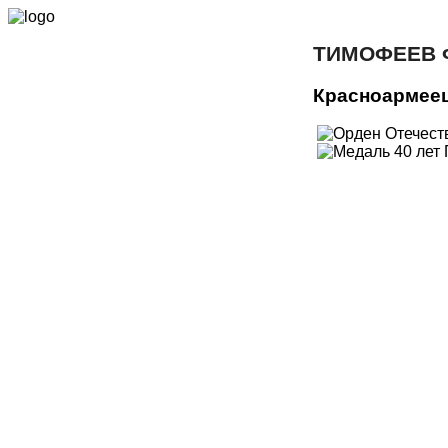
ТИМОФЕЕВ 
Красноармее