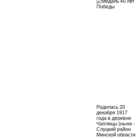
Родилась 20
декабря 1917
года в деревне
Чаплицы (ныне -
Слуцкий район
Минской области