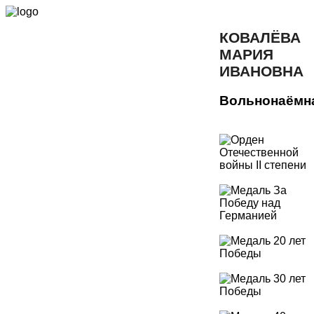
КОВАЛЁВА
МАРИЯ
ИВАНОВНА
Вольнонаёмн