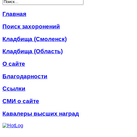
Главная
Поиск захоронений
Кладбища (Смоленск)
Кладбища (Область)
О сайте
Благодарности
Ссылки
СМИ о сайте
Кавалеры высших наград