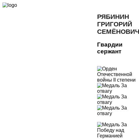
РЯБИНИН
ГРИГОРИЙ
СЕМЁНОВИ
Гвардии
сержант