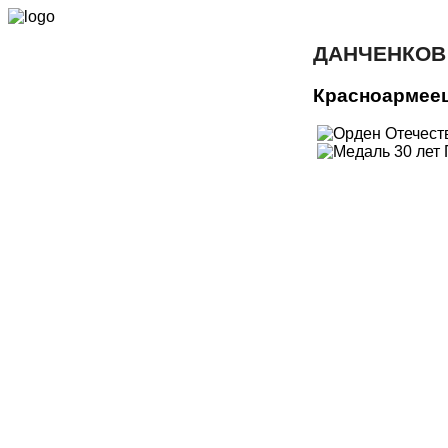
ДАНЧЕНКОВ
Красноармее