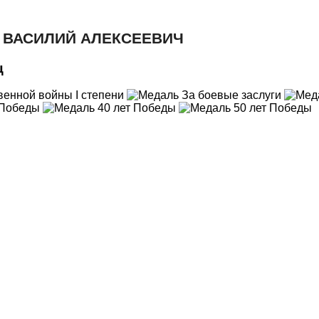
 ВАСИЛИЙ АЛЕКСЕЕВИЧ
ц