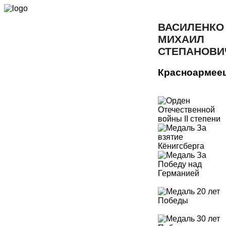
ВАСИЛЕНКО
МИХАИЛ
СТЕПАНОВИ
Красноармее