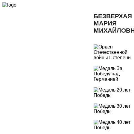
БЕЗВЕРХАЯ
МАРИЯ
МИХАЙЛОВ