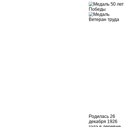
Родилась 26
декабря 1926
года в деревне