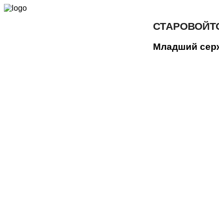
СТАРОВОЙТ
Младший сер