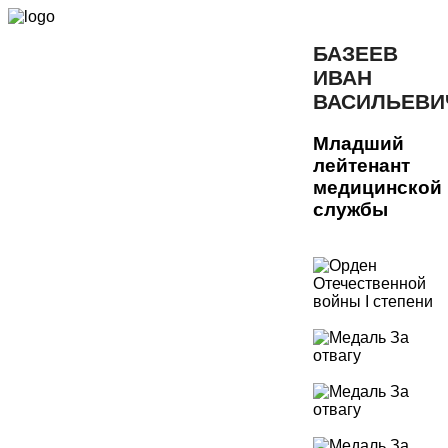
БАЗЕЕВ
ИВАН
ВАСИЛЬЕВИ
Младший
лейтенант
медицинской
службы