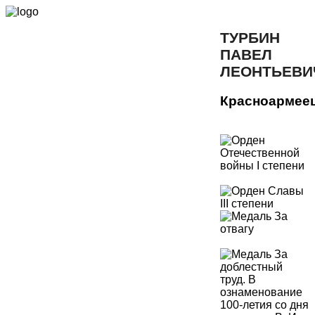
ТУРБИН
ПАВЕЛ
ЛЕОНТЬЕВИ
Красноармее