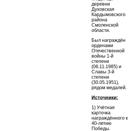
деревни
Духовская
Кардымовского
района
Смоленской
области.
Был награждён
орденами
Отечественной
войны 1-й
степени
(06.11.1985) и
Славы 3-й
степени
(30.05.1951),
рядом медалей.
Источники:
1) Учётная
карточка
награждённого к
40-летию
Победы.