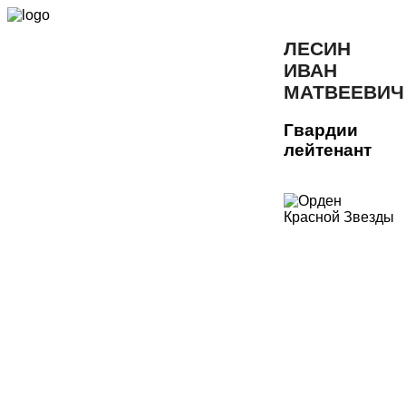
ЛЕСИН
ИВАН
МАТВЕЕВИЧ
Гвардии
лейтенант