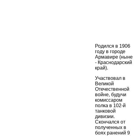
Родился в 1906
году в городе
Армавире (ныне
- Краснодарский
край).
Участвовал в
Великой
Отечественной
войне, будучи
комиссаром
полка в 102-й
танковой
дивизии.
Скончался от
полученных в
боях ранений 9