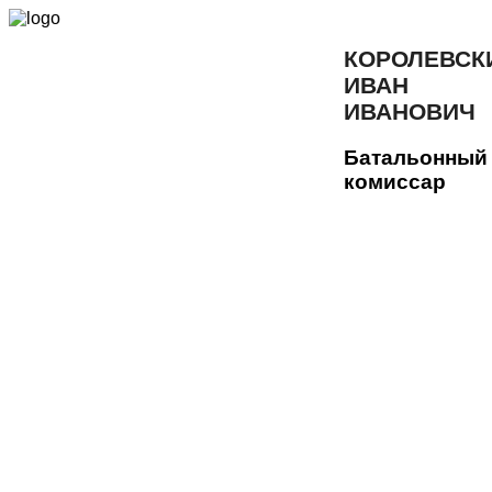
КОРОЛЕВСК
ИВАН
ИВАНОВИЧ
Батальонный
комиссар