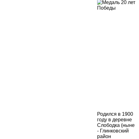
Родился в 1900
году в деревне
Слободка (ныне
- Глинковский
район