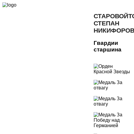
СТАРОВОЙТ
СТЕПАН
НИКИФОРО
Гвардии
старшина