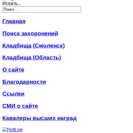
Искать...
Главная
Поиск захоронений
Кладбища (Смоленск)
Кладбища (Область)
О сайте
Благодарности
Ссылки
СМИ о сайте
Кавалеры высших наград