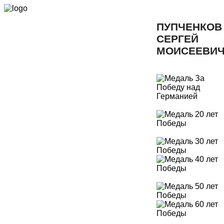
ПУПЧЕНКОВ
СЕРГЕЙ
МОИСЕЕВИ