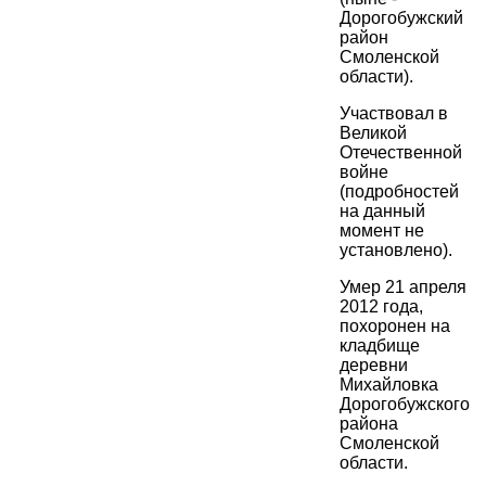
Дорогобужский
район
Смоленской
области).
Участвовал в
Великой
Отечественной
войне
(подробностей
на данный
момент не
установлено).
Умер 21 апреля
2012 года,
похоронен на
кладбище
деревни
Михайловка
Дорогобужского
района
Смоленской
области.