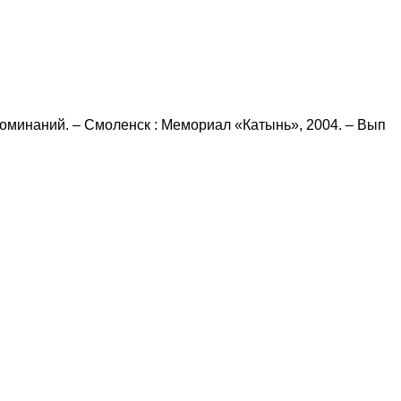
поминаний. – Смоленск : Мемориал «Катынь», 2004. – Вып