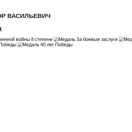
ОР ВАСИЛЬЕВИЧ
ц