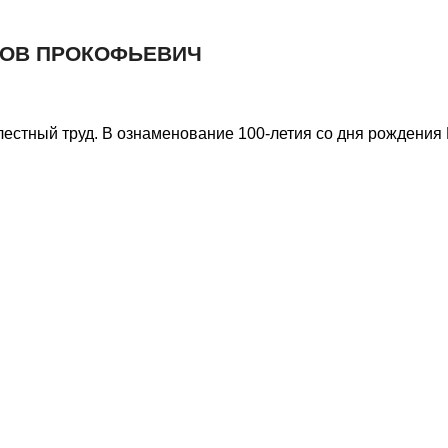
КОВ ПРОКОФЬЕВИЧ