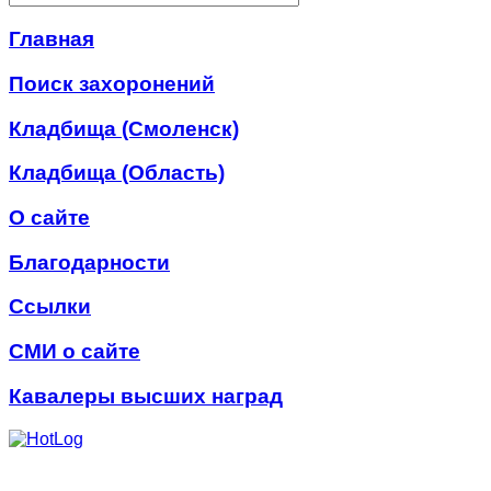
Главная
Поиск захоронений
Кладбища (Смоленск)
Кладбища (Область)
О сайте
Благодарности
Ссылки
СМИ о сайте
Кавалеры высших наград