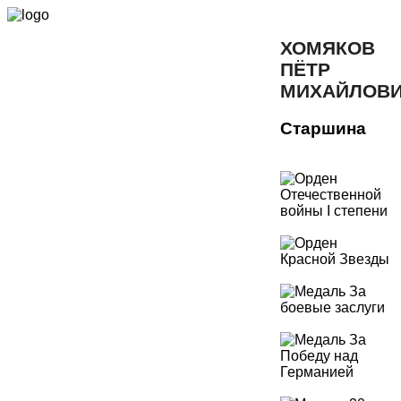
ХОМЯКОВ
ПЁТР
МИХАЙЛОВ
Старшина