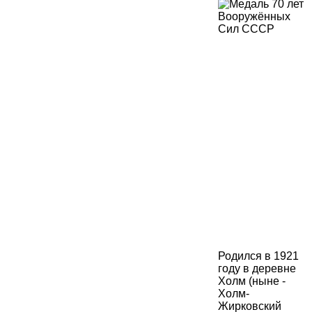
Родился в 1921
году в деревне
Холм (ныне -
Холм-
Жирковский