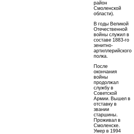
район
Смоленской
области).
В годы Великой
Отечественной
войны служил в
составе 1883-го
зенитно-
артиллерийского
полка.
После
окончания
войны
продолжал
службу в
Советской
Армии. Вышел в
отставку в
звании
старшины.
Проживал в
Смоленске.
Умер в 1994