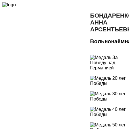
БОНДАРЕНК
АННА
АРСЕНТЬЕВ
Вольнонаёмн