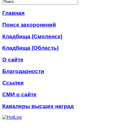
Главная
Поиск захоронений
Кладбища (Смоленск)
Кладбища (Область)
О сайте
Благодарности
Ссылки
СМИ о сайте
Кавалеры высших наград