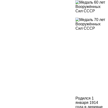
Родился 1
января 1914
года в деревне