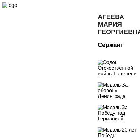
АГЕЕВА
МАРИЯ
ГЕОРГИЕВН
Сержант