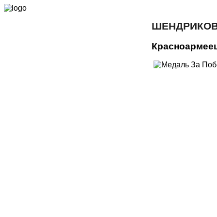
ШЕНДРИКОВ
Красноармее