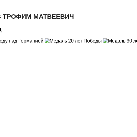
 ТРОФИМ МАТВЕЕВИЧ
ц