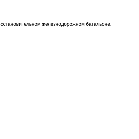
осстановительном железнодорожном батальоне.