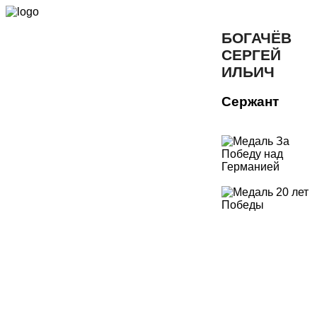
БОГАЧЁВ
СЕРГЕЙ
ИЛЬИЧ
Сержант