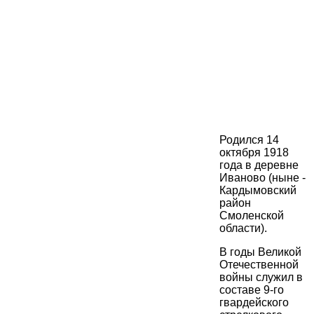
Родился 14
октября 1918
года в деревне
Иваново (ныне -
Кардымовский
район
Смоленской
области).
В годы Великой
Отечественной
войны служил в
составе 9-го
гвардейского