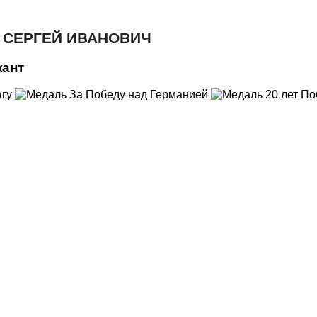
 СЕРГЕЙ ИВАНОВИЧ
жант