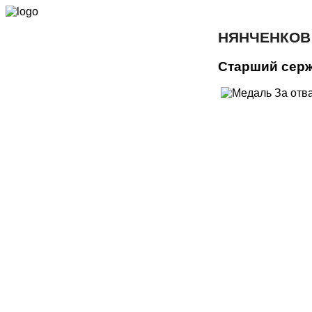
НЯНЧЕНКОВ
Старший сер