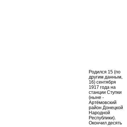
Родился 15 (по
другим данным,
16) сентября
1917 года на
станции Ступки
(ныне -
Артёмовский
район Донецкой
Народной
Республики).
Окончил десять