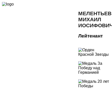
МЕЛЕНТЬЕВ
МИХАИЛ
ИОСИФОВИ
Лейтенант