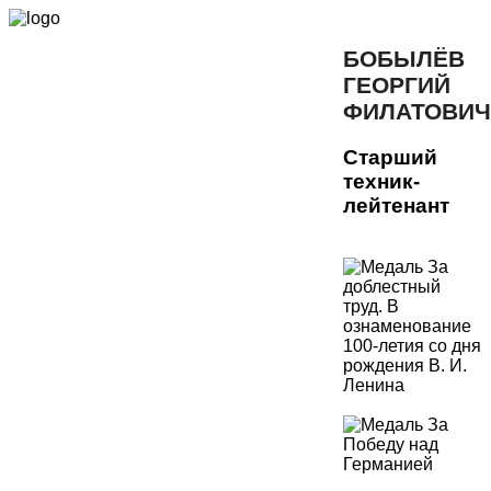
БОБЫЛЁВ
ГЕОРГИЙ
ФИЛАТОВИЧ
Старший
техник-
лейтенант