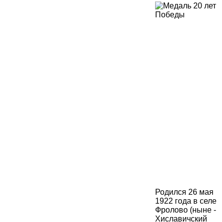
Родился 26 мая
1922 года в селе
Фролово (ныне -
Хиславичский