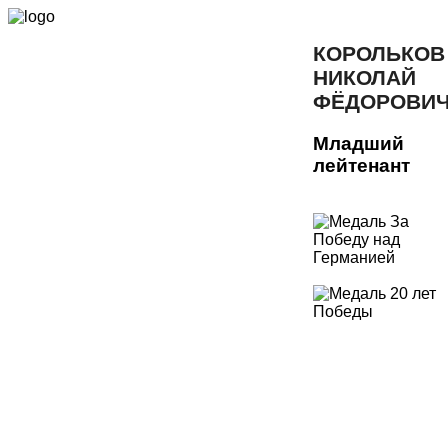
КОРОЛЬКОВ
НИКОЛАЙ
ФЁДОРОВИ
Младший
лейтенант