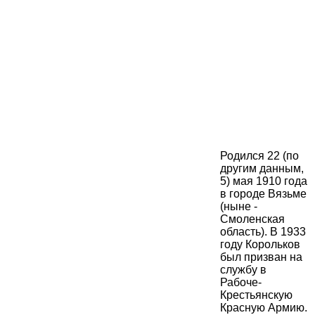
Родился 22 (по
другим данным,
5) мая 1910 года
в городе Вязьме
(ныне -
Смоленская
область). В 1933
году Корольков
был призван на
службу в
Рабоче-
Крестьянскую
Красную Армию.