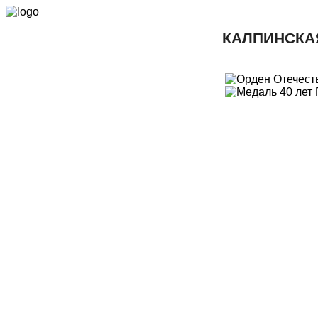
КАЛПИНСКА