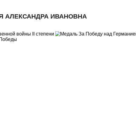
Я АЛЕКСАНДРА ИВАНОВНА