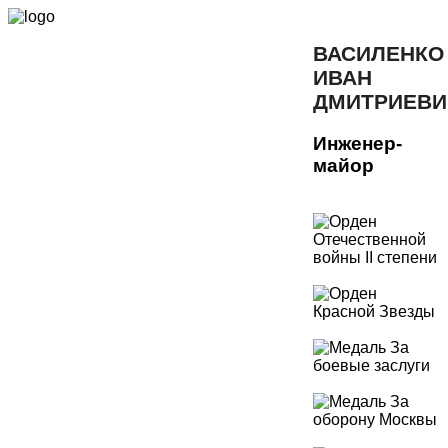
ВАСИЛЕНКО
ИВАН
ДМИТРИЕВИ
Инженер-
майор