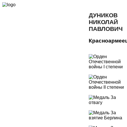
ДУНИКОВ
НИКОЛАЙ
ПАВЛОВИЧ
Красноармее