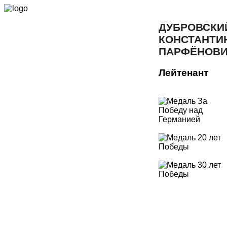
ДУБРОВСКИ
КОНСТАНТИ
ПАРФЁНОВ
Лейтенант