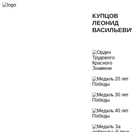
КУПЦОВ
ЛЕОНИД
ВАСИЛЬЕВИ