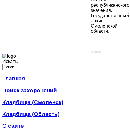
республиканского
значения.
Государственный
архив
Смоленской
области.
Social Like
Искать...
Главная
Поиск захоронений
Кладбища (Смоленск)
Кладбища (Область)
О сайте