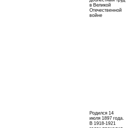
Родился 14
июля 1897 года.
В 1918-1921