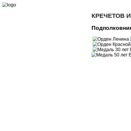
КРЕЧЕТОВ 
Подполковни