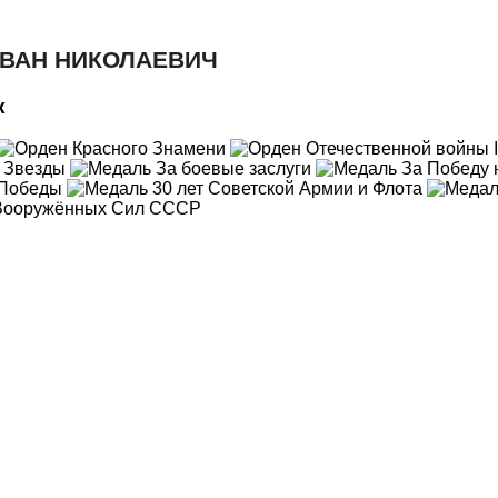
ИВАН НИКОЛАЕВИЧ
к