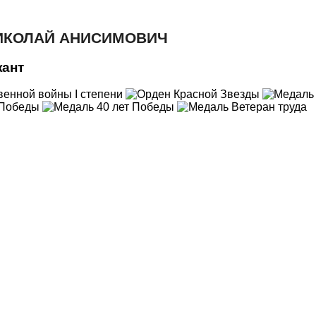
ИКОЛАЙ АНИСИМОВИЧ
жант