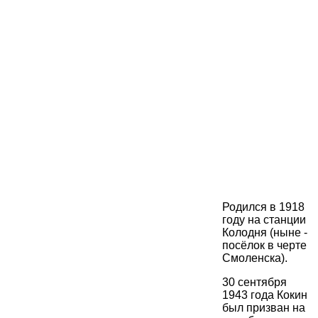
Родился в 1918
году на станции
Колодня (ныне -
посёлок в черте
Смоленска).
30 сентября
1943 года Кокин
был призван на