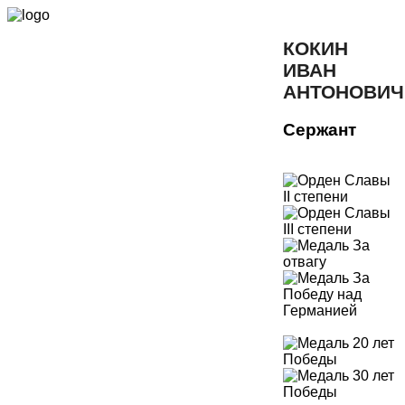
КОКИН
ИВАН
АНТОНОВИЧ
Сержант