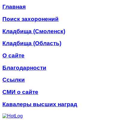
Главная
Поиск захоронений
Кладбища (Смоленск)
Кладбища (Область)
О сайте
Благодарности
Ссылки
СМИ о сайте
Кавалеры высших наград