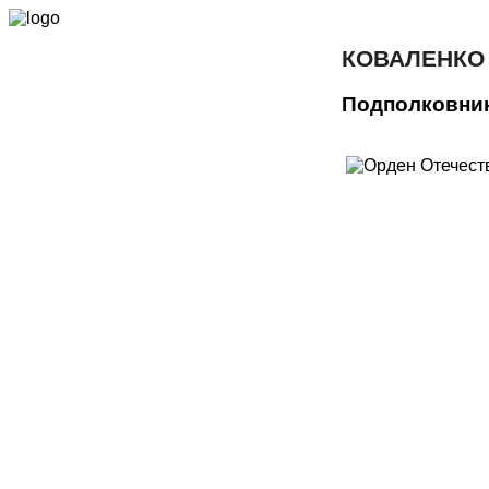
КОВАЛЕНКО
Подполковни