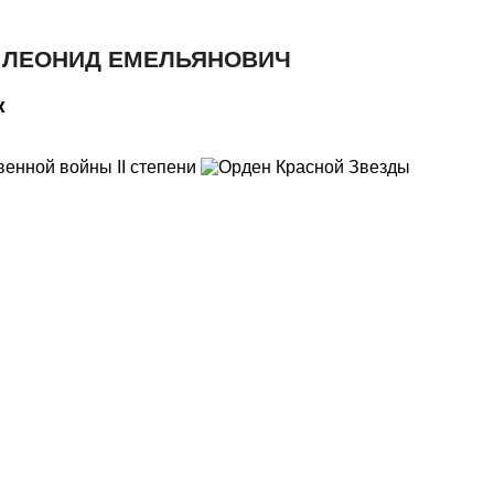
 ЛЕОНИД ЕМЕЛЬЯНОВИЧ
к