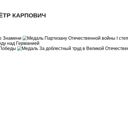
ЁТР КАРПОВИЧ