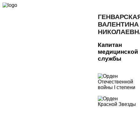
ГЕНВАРСКА
ВАЛЕНТИНА
НИКОЛАЕВН
Капитан
медицинской
службы