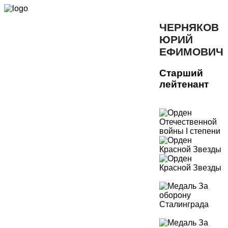
ЧЕРНЯКОВ
ЮРИЙ
ЕФИМОВИЧ
Старший
лейтенант