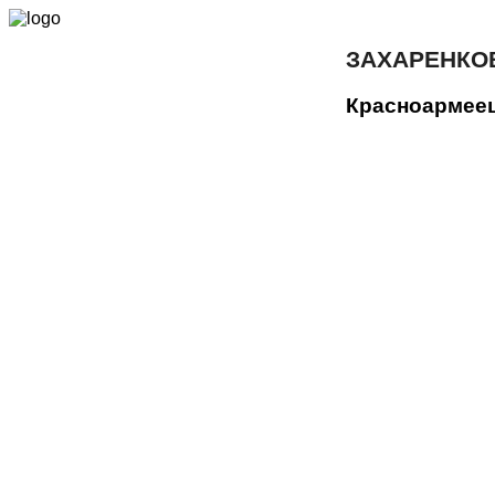
ЗАХАРЕНКО
Красноармее