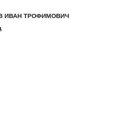
В ИВАН ТРОФИМОВИЧ
ц